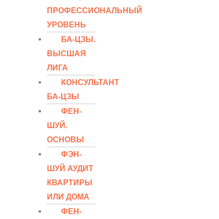
ПРОФЕССИОНАЛЬНЫЙ
УРОВЕНЬ
БА-ЦЗЫ.
ВЫСШАЯ
ЛИГА
КОНСУЛЬТАНТ
БА-ЦЗЫ
ФЕН-
ШУЙ.
ОСНОВЫ
ФЭН-
ШУЙ АУДИТ
КВАРТИРЫ
ИЛИ ДОМА
ФЕН-