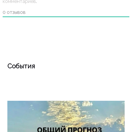
комментариев
.
0
отзывов
События