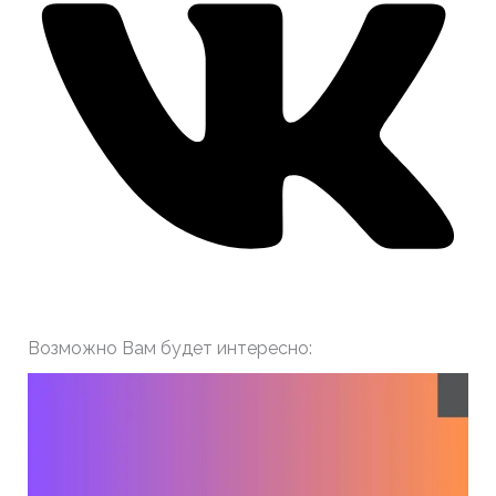
Возможно Вам будет интересно: