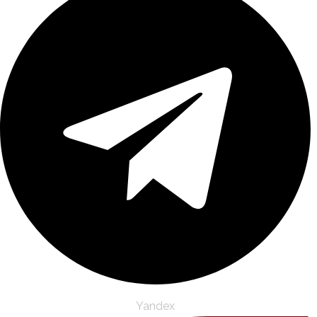
Yandex