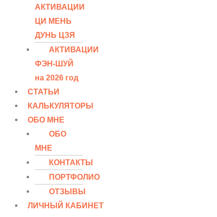
АКТИВАЦИИ
ЦИ МЕНЬ
ДУНЬ ЦЗЯ
АКТИВАЦИИ
ФЭН-ШУЙ
на 2026 год
СТАТЬИ
КАЛЬКУЛЯТОРЫ
ОБО МНЕ
ОБО
МНЕ
КОНТАКТЫ
ПОРТФОЛИО
ОТЗЫВЫ
ЛИЧНЫЙ КАБИНЕТ