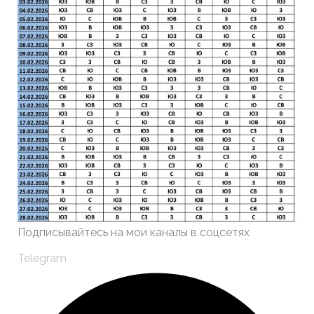
Подписывайтесь на мои каналы в соцсетях
Telegram