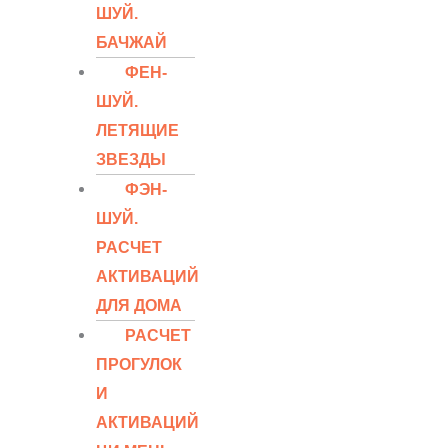
ШУЙ.
БАЧЖАЙ
ФЕН-
ШУЙ.
ЛЕТЯЩИЕ
ЗВЕЗДЫ
ФЭН-
ШУЙ.
РАСЧЕТ
АКТИВАЦИЙ
ДЛЯ ДОМА
РАСЧЕТ
ПРОГУЛОК
И
АКТИВАЦИЙ