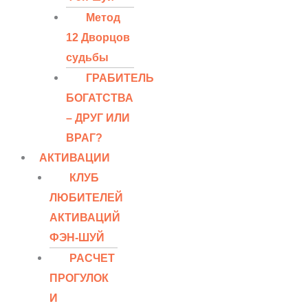
Метод
12 Дворцов
судьбы
ГРАБИТЕЛЬ
БОГАТСТВА
– ДРУГ ИЛИ
ВРАГ?
АКТИВАЦИИ
КЛУБ
ЛЮБИТЕЛЕЙ
АКТИВАЦИЙ
ФЭН-ШУЙ
РАСЧЕТ
ПРОГУЛОК
И