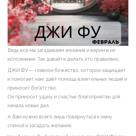
Ведь все мы загадываем желания и верим в их
исполнение. Так давайте делать это правильно.
ДЖИ ФУ — главное божество, которое защищает
и помогает нам, даёт помощь влиятельных людей и
приносит богатство.
Он приносит удачу и счастье, благоприятен для
начала новых дел.
А Вам нужно всего лишь повернуться к нему
спиной и загадать желание.