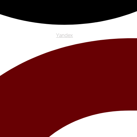
Yandex