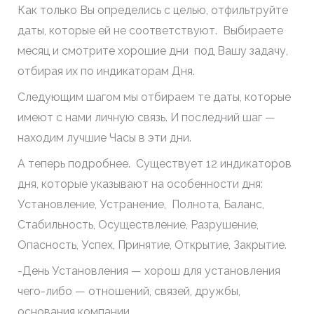
Как только Вы определись с целью, отфильтруйте
даты, которые ей не соответствуют. Выбираете
месяц и смотрите хорошие дни под Вашу задачу,
отбирая их по индикаторам Дня.
Следующим шагом мы отбираем те даты, которые
имеют с нами личную связь. И последний шаг —
находим лучшие Часы в эти дни.
А теперь подробнее. Существует 12 индикаторов
дня, которые указывают на особенности дня:
Установление, Устранение, Полнота, Баланс,
Стабильность, Осуществление, Разрушение,
Опасность, Успех, Принятие, Открытие, Закрытие.
-День Установления — хорош для установления
чего-либо — отношений, связей, дружбы,
основания компании.