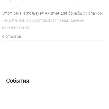
Этот сайт использует Akismet для борьбы со спамом.
Узнайте, как обрабатываются ваши данные
комментариев
.
0
отзывов
События