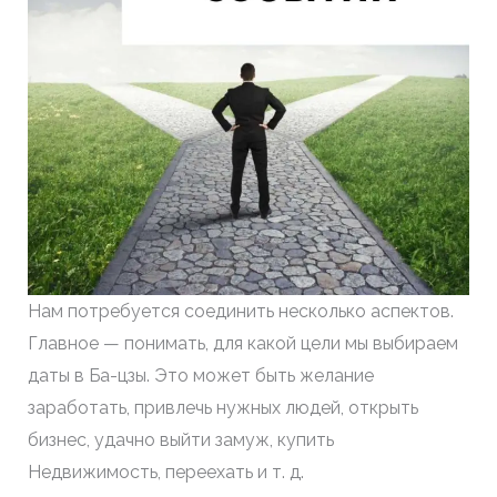
Нам потребуется соединить несколько аспектов.
Главное — понимать, для какой цели мы выбираем
даты в Ба-цзы. Это может быть желание
заработать, привлечь нужных людей, открыть
бизнес, удачно выйти замуж, купить
Недвижимость, переехать и т. д.