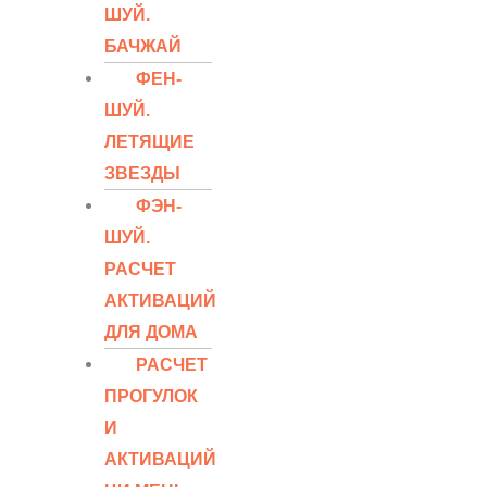
ШУЙ.
БАЧЖАЙ
ФЕН-
ШУЙ.
ЛЕТЯЩИЕ
ЗВЕЗДЫ
ФЭН-
ШУЙ.
РАСЧЕТ
АКТИВАЦИЙ
ДЛЯ ДОМА
РАСЧЕТ
ПРОГУЛОК
И
АКТИВАЦИЙ