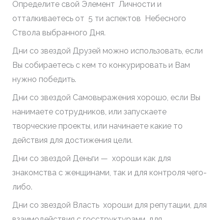
Определите свой Элемент Личности и
отталкиваетесь от 5 ти аспектов Небесного
Ствола выбранного Дня.
Дни со звездой Друзей можно использовать, если
Вы собираетесь с кем то конкурировать и Вам
нужно победить.
Дни со звездой Самовыражения хорошо, если Вы
нанимаете сотрудников, или запускаете
творческие проекты, или начинаете какие то
действия для достижения цели.
Дни со звездой Деньги — хороши как для
знакомства с женщинами, так и для контроля чего-
либо.
Дни со звездой Власть хороши для репутации, для
взаимодействия с госструктурами, для