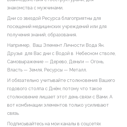
знакомства с мужчинами.
Дни со звездой Ресурса благоприятны для
посещений медицинских учреждений или для
получения знаний, образования.
Например, Ваш Элемент Личности Вода Ян.
Друзья для Вас дни с Водой в Небесном стволе,
Самовыражение — Дерево, Деньги — Огонь,
Власть — Земля, Ресурсы — Металл.
И обязательно учитывайте столкновения Вашего
годового столпа с Днём, потому что такое
столкновение лишает этот день связи с Вами. А
вот комбинации элементов только усиливают
связь.
Подписывайтесь на мои каналы в соцсетях