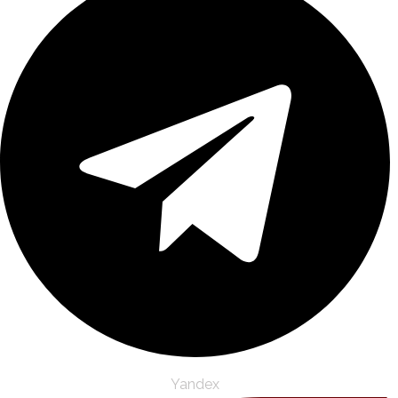
Yandex