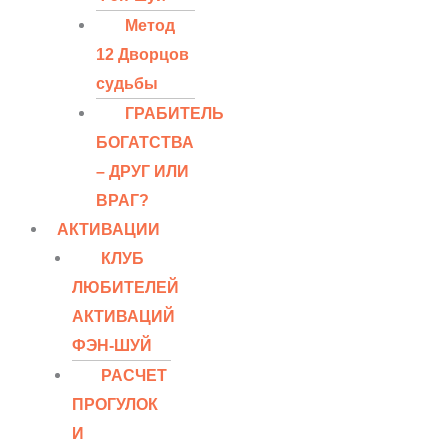
Метод
12 Дворцов
судьбы
ГРАБИТЕЛЬ
БОГАТСТВА
– ДРУГ ИЛИ
ВРАГ?
АКТИВАЦИИ
КЛУБ
ЛЮБИТЕЛЕЙ
АКТИВАЦИЙ
ФЭН-ШУЙ
РАСЧЕТ
ПРОГУЛОК
И