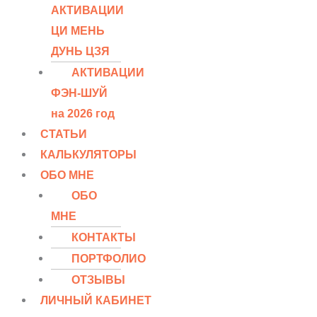
АКТИВАЦИИ
ЦИ МЕНЬ
ДУНЬ ЦЗЯ
АКТИВАЦИИ
ФЭН-ШУЙ
на 2026 год
СТАТЬИ
КАЛЬКУЛЯТОРЫ
ОБО МНЕ
ОБО
МНЕ
КОНТАКТЫ
ПОРТФОЛИО
ОТЗЫВЫ
ЛИЧНЫЙ КАБИНЕТ