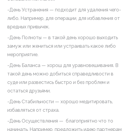
-День Устранения — подходит для удаления чего-
либо. Например, для операции, для избавления от
вредных привычек.
-День Полноты — в такой день хорошо выходить
замуж или жениться или устраивать какое либо
мероприятие.
-День Баланса — хорош для уравновешивания. В
такой день можно добиться справедливости в
суде или развестись быстро и без проблем и
остаться друзьями.
-День Стабильности — хорошо медитировать,
избавляться от страха.
-День Осуществления — благоприятно что то
начинать. Например, предложить идею партнерам