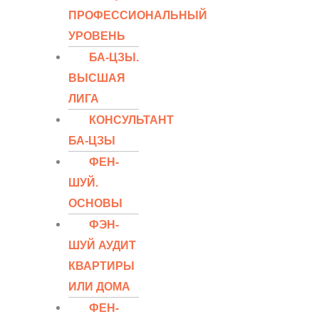
ПРОФЕССИОНАЛЬНЫЙ
УРОВЕНЬ
БА-ЦЗЫ.
ВЫСШАЯ
ЛИГА
КОНСУЛЬТАНТ
БА-ЦЗЫ
ФЕН-
ШУЙ.
ОСНОВЫ
ФЭН-
ШУЙ АУДИТ
КВАРТИРЫ
ИЛИ ДОМА
ФЕН-