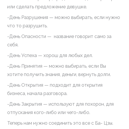
или сделать предложение девушке.
-День Разрушения — можно выбирать, если нужно
что то разрушить.
-День Опасности — название говорит само за
себя.
-День Успеха — хорош для любых дел.
-День Принятия — можно выбирать, если Вы
хотите получить знания, деньги, вернуть долги.
-День Открытия — подходит для открытия
бизнеса, начала разговора.
-День Закрытия — используют для похорон, для
отпускания кого-либо или чего-либо.
Теперь нам нужно соединить это все с Ба- Цзы.