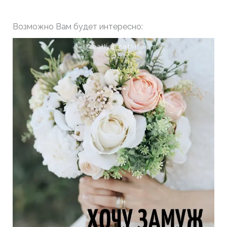
Возможно Вам будет интересно: