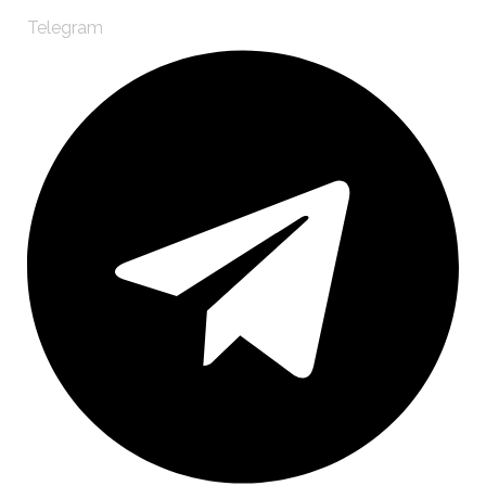
Telegram