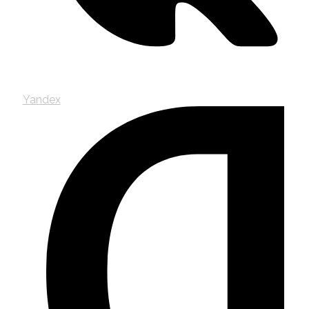
Yandex