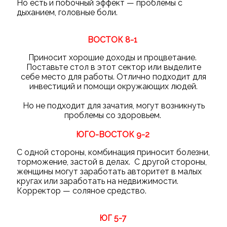
Но есть и побочный эффект — проблемы с
дыханием, головные боли.
ВОСТОК 8-1
Приносит хорошие доходы и процветание.
Поставьте стол в этот сектор или выделите
себе место для работы. Отлично подходит для
инвестиций и помощи окружающих людей.
Но не подходит для зачатия, могут возникнуть
проблемы со здоровьем.
ЮГО-ВОСТОК 9-2
С одной стороны, комбинация приносит болезни,
торможение, застой в делах. С другой стороны,
женщины могут заработать авторитет в малых
кругах или заработать на недвижимости.
Корректор — соляное средство.
ЮГ 5-7