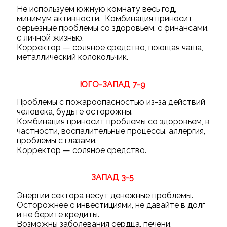
Не используем южную комнату весь год,
минимум активности. Комбинация приносит
серьёзные проблемы со здоровьем, с финансами,
с личной жизнью.
Корректор — соляное средство, поющая чаша,
металлический колокольчик.
ЮГО-ЗАПАД 7-9
Проблемы с пожароопасностью из-за действий
человека, будьте осторожны.
Комбинация приносит проблемы со здоровьем, в
частности, воспалительные процессы, аллергия,
проблемы с глазами.
Корректор — соляное средство.
ЗАПАД 3-5
Энергии сектора несут денежные проблемы.
Осторожнее с инвестициями, не давайте в долг
и не берите кредиты.
Возможны заболевания сердца, печени.