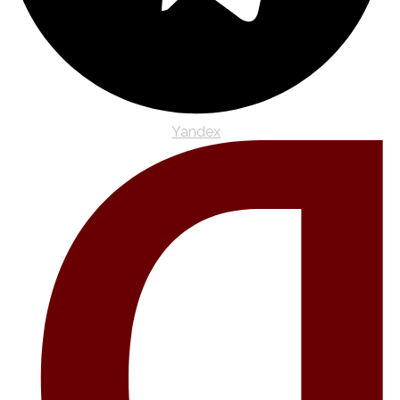
Yandex