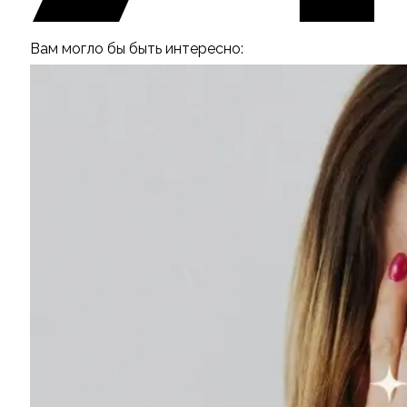
Вам могло бы быть интересно: