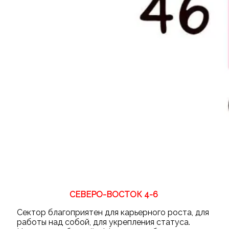
СЕВЕРО-ВОСТОК 4-6
Сектор благоприятен для карьерного роста, для
работы над собой, для укрепления статуса.