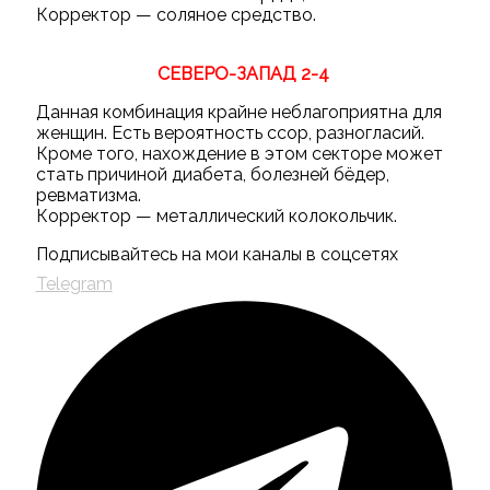
Корректор — соляное средство.
СЕВЕРО-ЗАПАД 2-4
Данная комбинация крайне неблагоприятна для
женщин. Есть вероятность ссор, разногласий.
Кроме того, нахождение в этом секторе может
стать причиной диабета, болезней бёдер,
ревматизма.
Корректор — металлический колокольчик.
Подписывайтесь на мои каналы в соцсетях
Telegram