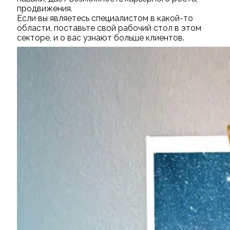
продвижения.
Если вы являетесь специалистом в какой-то
области, поставьте свой рабочий стол в этом
секторе, и о вас узнают больше клиентов.