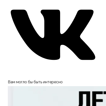
Вам могло бы быть интересно