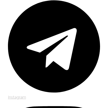
Instagram