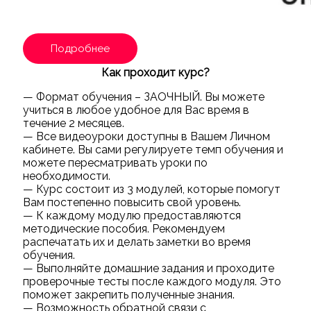
Подробнее
Как проходит курс?
— Формат обучения – ЗАОЧНЫЙ. Вы можете
учиться в любое удобное для Вас время в
течение 2 месяцев.
— Все видеоуроки доступны в Вашем Личном
кабинете. Вы сами регулируете темп обучения и
можете пересматривать уроки по
необходимости.
— Курс состоит из 3 модулей, которые помогут
Вам постепенно повысить свой уровень.
— К каждому модулю предоставляются
методические пособия. Рекомендуем
распечатать их и делать заметки во время
обучения.
— Выполняйте домашние задания и проходите
проверочные тесты после каждого модуля. Это
поможет закрепить полученные знания.
— Возможность обратной связи с