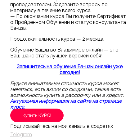
преподавателем. Задавайте вопросы по
материалу в течение всего курса.
— По окончании курса Вы получите Сертификат
о Пройденном Обучении и статус консультанта
Ба-цзы.
Продолжительность курса — 2 месяца.
Обучение Бацзы во Владимире онлайн — это
Ваш шанс стать лучшей версией себя!
Запишитесь на обучение Ба-цзы онлайн уже
сегодня!
Будьте внимательны стоимость курса может
меняться, есть акции со скидками, также есть
возможность купить в рассрочку или в кредит.
Актуальная информация на сайте на странице
курса.
Купить КУРС!
Подписывайтесь на мои каналы в соцсетях
Telegram