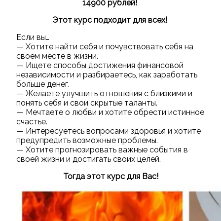
14900 рублей!
Этот курс подходит для всех!
Если вы…
— Хотите найти себя и почувствовать себя на
своем месте в жизни.
— Ищете способы достижения финансовой
независимости и разбираетесь, как заработать
больше денег.
— Желаете улучшить отношения с близкими и
понять себя и свои скрытые таланты.
— Мечтаете о любви и хотите обрести истинное
счастье.
— Интересуетесь вопросами здоровья и хотите
предупредить возможные проблемы.
— Хотите прогнозировать важные события в
своей жизни и достигать своих целей.
Тогда этот курс для Вас!