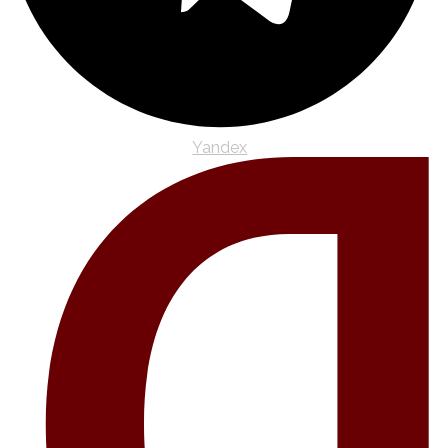
Yandex