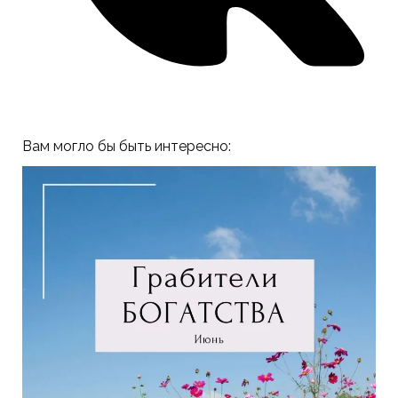
Вам могло бы быть интересно: