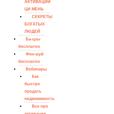
АКТИВАЦИЙ
ЦИ МЕНЬ
СЕКРЕТЫ
БОГАТЫХ
ЛЮДЕЙ
Ба-цзы
бесплатно
Фен-шуй
бесплатно
Вебинары
Как
быстро
продать
недвижимость
Все про
активации