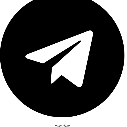
Yandex