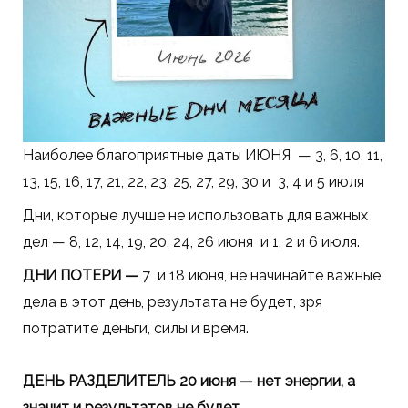
Наиболее благоприятные даты ИЮНЯ — 3, 6, 10, 11,
13, 15, 16, 17, 21, 22, 23, 25, 27, 29, 30 и 3, 4 и 5 июля
Дни, которые лучше не использовать для важных
дел — 8, 12, 14, 19, 20, 24, 26 июня и 1, 2 и 6 июля.
ДНИ ПОТЕРИ —
7 и 18 июня, не начинайте важные
дела в этот день, результата не будет, зря
потратите деньги, силы и время.
ДЕНЬ РАЗДЕЛИТЕЛЬ 20 июня — нет энергии, а
значит и результатов не будет.