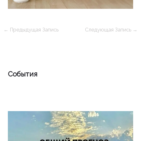
←
Предыдущая Запись
Следующая Запись
→
События