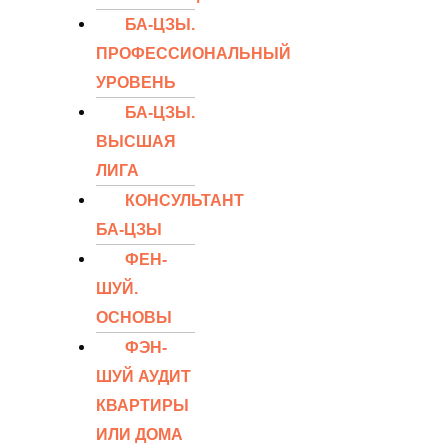
БА-ЦЗЫ.
ПРОФЕССИОНАЛЬНЫЙ
УРОВЕНЬ
БА-ЦЗЫ.
ВЫСШАЯ
ЛИГА
КОНСУЛЬТАНТ
БА-ЦЗЫ
ФЕН-
ШУЙ.
ОСНОВЫ
ФЭН-
ШУЙ АУДИТ
КВАРТИРЫ
ИЛИ ДОМА