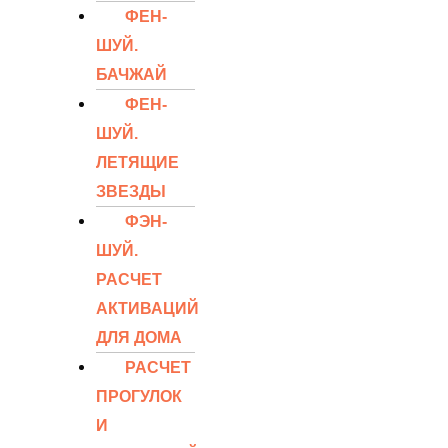
ФЕН-
ШУЙ.
БАЧЖАЙ
ФЕН-
ШУЙ.
ЛЕТЯЩИЕ
ЗВЕЗДЫ
ФЭН-
ШУЙ.
РАСЧЕТ
АКТИВАЦИЙ
ДЛЯ ДОМА
РАСЧЕТ
ПРОГУЛОК
И