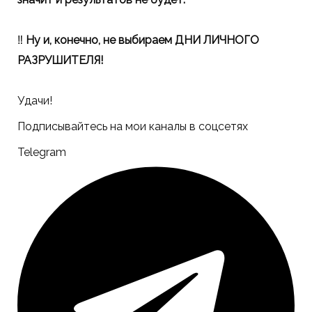
‼️
Ну и, конечно, не выбираем ДНИ ЛИЧНОГО
РАЗРУШИТЕЛЯ!
Удачи!
Подписывайтесь на мои каналы в соцсетях
Telegram