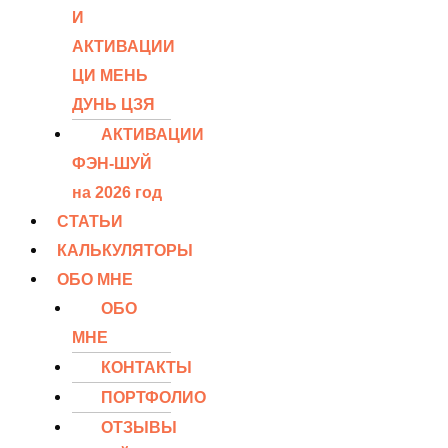
И
АКТИВАЦИИ
ЦИ МЕНЬ
ДУНЬ ЦЗЯ
АКТИВАЦИИ
ФЭН-ШУЙ
на 2026 год
СТАТЬИ
КАЛЬКУЛЯТОРЫ
ОБО МНЕ
ОБО
МНЕ
КОНТАКТЫ
ПОРТФОЛИО
ОТЗЫВЫ