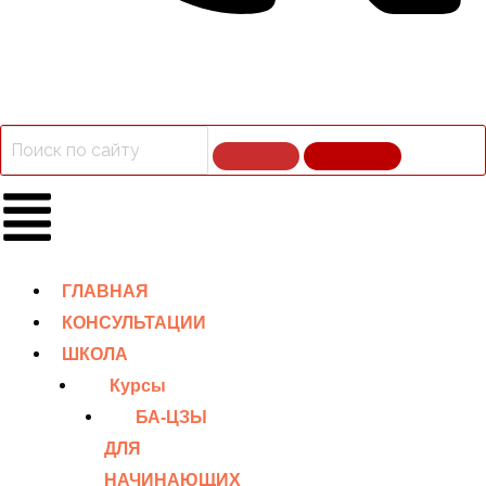
ГЛАВНАЯ
КОНСУЛЬТАЦИИ
ШКОЛА
Курсы
БА-ЦЗЫ
ДЛЯ
НАЧИНАЮЩИХ