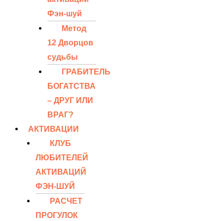
Фэн-шуй
Метод
12 Дворцов
судьбы
ГРАБИТЕЛЬ
БОГАТСТВА
– ДРУГ ИЛИ
ВРАГ?
АКТИВАЦИИ
КЛУБ
ЛЮБИТЕЛЕЙ
АКТИВАЦИЙ
ФЭН-ШУЙ
РАСЧЕТ
ПРОГУЛОК