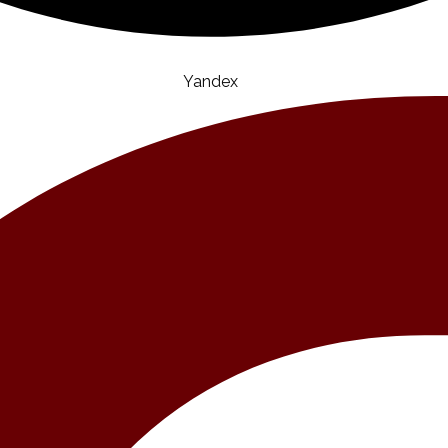
Yandex