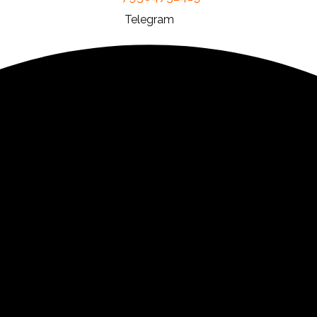
Telegram