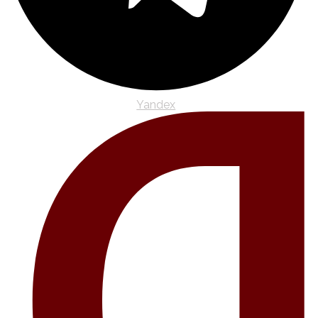
Yandex