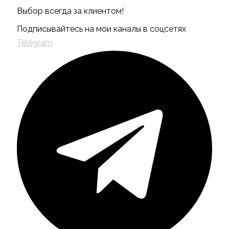
Выбор всегда за клиентом!
Подписывайтесь на мои каналы в соцсетях
Telegram