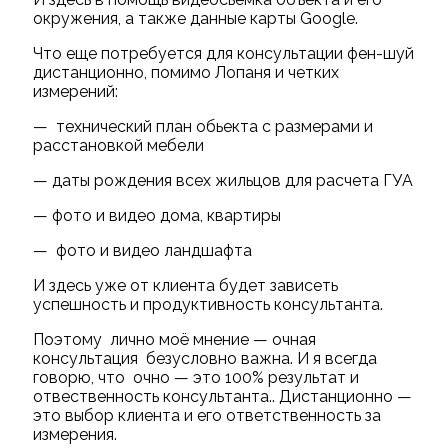
окружения, а также данные карты Google.
Что еще потребуется для консультации фен-шуй
дистанционно, помимо Лопаня и четких
измерений:
— технический план обьекта с размерами и
расстановкой мебели
— даты рождения всех жильцов для расчета ГУА
— фото и видео дома, квартиры
— фото и видео ландшафта
И здесь уже от клиента будет зависеть
успешность и продуктивность консультанта.
Поэтому лично моё мнение — очная
консультация безусловно важна. И я всегда
говорю, что очно — это 100% результат и
отвественность консультанта.. Дистанционно —
это выбор клиента и его ответственность за
измерения.