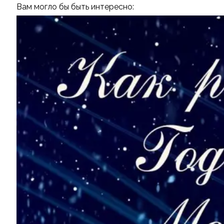
Вам могло бы быть интересно: