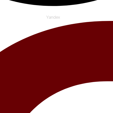
Yandex