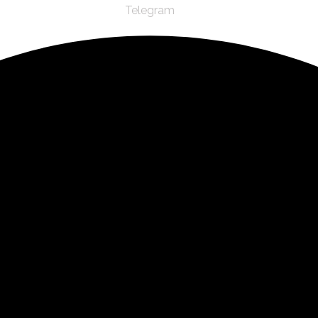
Telegram