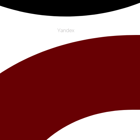
Yandex