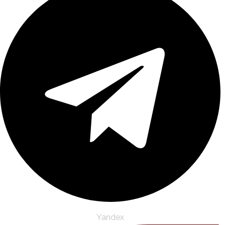
Yandex