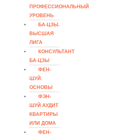
ПРОФЕССИОНАЛЬНЫЙ
УРОВЕНЬ
БА-ЦЗЫ.
ВЫСШАЯ
ЛИГА
КОНСУЛЬТАНТ
БА-ЦЗЫ
ФЕН-
ШУЙ.
ОСНОВЫ
ФЭН-
ШУЙ АУДИТ
КВАРТИРЫ
ИЛИ ДОМА
ФЕН-