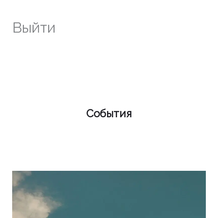
Выйти
События