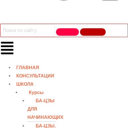
ГЛАВНАЯ
КОНСУЛЬТАЦИИ
ШКОЛА
Курсы
БА-ЦЗЫ
ДЛЯ
НАЧИНАЮЩИХ
БА-ЦЗЫ.