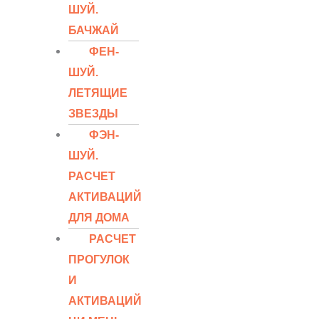
ШУЙ.
БАЧЖАЙ
ФЕН-
ШУЙ.
ЛЕТЯЩИЕ
ЗВЕЗДЫ
ФЭН-
ШУЙ.
РАСЧЕТ
АКТИВАЦИЙ
ДЛЯ ДОМА
РАСЧЕТ
ПРОГУЛОК
И
АКТИВАЦИЙ