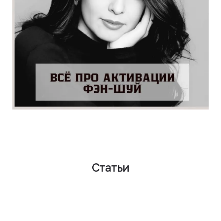
Статьи