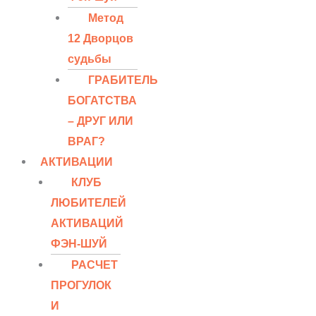
Метод
12 Дворцов
судьбы
ГРАБИТЕЛЬ
БОГАТСТВА
– ДРУГ ИЛИ
ВРАГ?
АКТИВАЦИИ
КЛУБ
ЛЮБИТЕЛЕЙ
АКТИВАЦИЙ
ФЭН-ШУЙ
РАСЧЕТ
ПРОГУЛОК
И