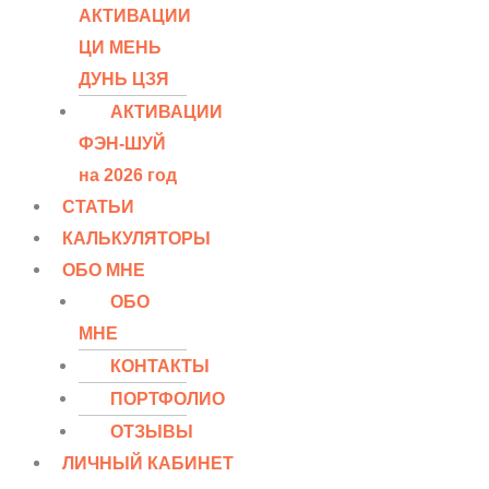
АКТИВАЦИИ
ЦИ МЕНЬ
ДУНЬ ЦЗЯ
АКТИВАЦИИ
ФЭН-ШУЙ
на 2026 год
СТАТЬИ
КАЛЬКУЛЯТОРЫ
ОБО МНЕ
ОБО
МНЕ
КОНТАКТЫ
ПОРТФОЛИО
ОТЗЫВЫ
ЛИЧНЫЙ КАБИНЕТ