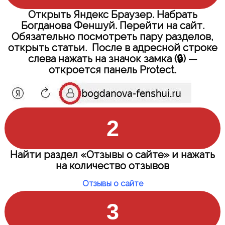
Открыть Яндекс Браузер. Набрать
Богданова Феншуй. Перейти на сайт.
Обязательно посмотреть пару разделов,
открыть статьи. После в адресной строке
слева нажать на значок замка (🔒) —
откроется панель Protect.
2
Найти раздел «Отзывы о сайте» и нажать
на количество отзывов
Отзывы о сайте
3