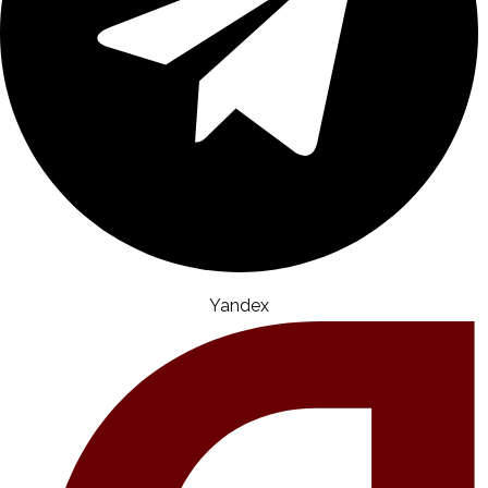
Yandex