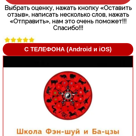
Выбрать оценку, нажать кнопку «Оставить
отзыв», написать несколько слов, нажать
«Отправить», нам это очень поможет!!!
Спасибо!!!
С ТЕЛЕФОНА (Android и iOS)