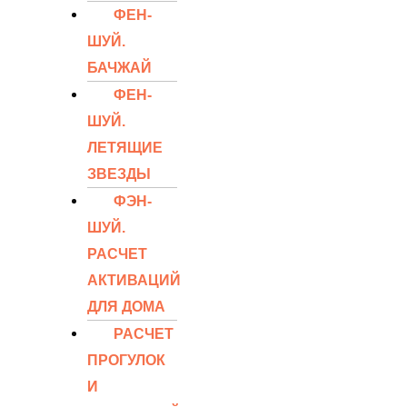
ФЕН-
ШУЙ.
БАЧЖАЙ
ФЕН-
ШУЙ.
ЛЕТЯЩИЕ
ЗВЕЗДЫ
ФЭН-
ШУЙ.
РАСЧЕТ
АКТИВАЦИЙ
ДЛЯ ДОМА
РАСЧЕТ
ПРОГУЛОК
И