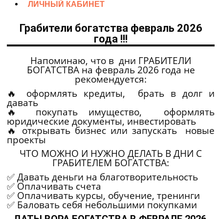
ЛИЧНЫЙ КАБИНЕТ
Грабители богатства февраль 2026
года !!!
Напоминаю, что в дни ГРАБИТЕЛИ
БОГАТСТВА на февраль 2026 года не
рекомендуется:
🔥 оформлять кредиты, брать в долг и
давать
🔥 покупать имущество, оформлять
юридические документы, инвестировать
🔥 открывать бизнес или запускать новые
проекты
ЧТО МОЖНО И НУЖНО ДЕЛАТЬ В ДНИ С
ГРАБИТЕЛЕМ БОГАТСТВА:
✅ Давать деньги на благотворительность
✅ Оплачивать счета
✅ Оплачивать курсы, обучение, тренинги
✅ Баловать себя небольшими покупками