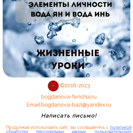
©
2018-2023
bogdanova-fenshui.ru
Email:
bogdanova-bazi@yandex.ru
Написать письмо!
Продолжая использовать сайт, вы соглашаетесь с
политикой
обработки персональных данных
,
пользовательским