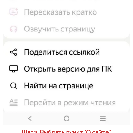
Шаг 2. Выбрать пункт "О сайте".