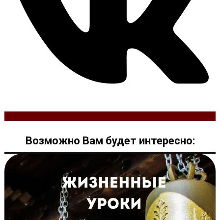
Возможно Вам будет интересно: