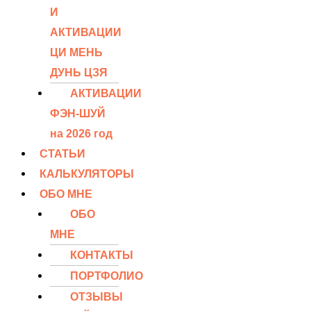
И
АКТИВАЦИИ
ЦИ МЕНЬ
ДУНЬ ЦЗЯ
АКТИВАЦИИ
ФЭН-ШУЙ
на 2026 год
СТАТЬИ
КАЛЬКУЛЯТОРЫ
ОБО МНЕ
ОБО
МНЕ
КОНТАКТЫ
ПОРТФОЛИО
ОТЗЫВЫ