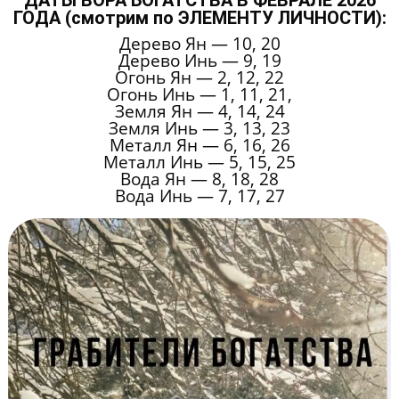
ДАТЫ ВОРА БОГАТСТВА В ФЕВРАЛЕ 2026
ГОДА (смотрим по ЭЛЕМЕНТУ ЛИЧНОСТИ):
Дерево Ян — 10, 20
Дерево Инь — 9, 19
Огонь Ян — 2, 12, 22
Огонь Инь — 1, 11, 21,
Земля Ян — 4, 14, 24
Земля Инь — 3, 13, 23
Металл Ян — 6, 16, 26
Металл Инь — 5, 15, 25
Вода Ян — 8, 18, 28
Вода Инь — 7, 17, 27