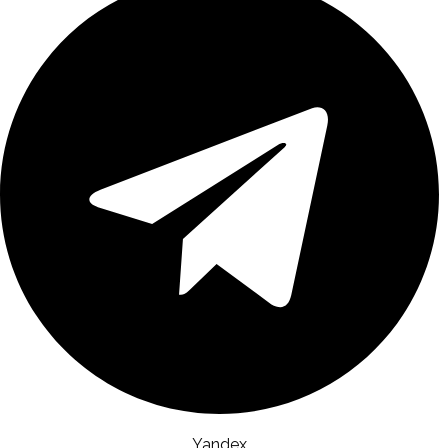
Yandex