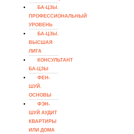
БА-ЦЗЫ.
ПРОФЕССИОНАЛЬНЫЙ
УРОВЕНЬ
БА-ЦЗЫ.
ВЫСШАЯ
ЛИГА
КОНСУЛЬТАНТ
БА-ЦЗЫ
ФЕН-
ШУЙ.
ОСНОВЫ
ФЭН-
ШУЙ АУДИТ
КВАРТИРЫ
ИЛИ ДОМА