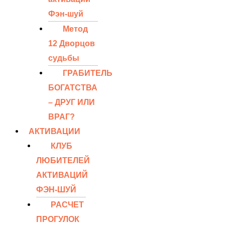
Фэн-шуй
Метод
12 Дворцов
судьбы
ГРАБИТЕЛЬ
БОГАТСТВА
– ДРУГ ИЛИ
ВРАГ?
АКТИВАЦИИ
КЛУБ
ЛЮБИТЕЛЕЙ
АКТИВАЦИЙ
ФЭН-ШУЙ
РАСЧЕТ
ПРОГУЛОК