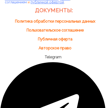
соглашением
и
публичной офертой
.
ДОКУМЕНТЫ:
Политика обработки персональных данных
Пользовательское соглашение
Публичная оферта
Авторское право
Telegram