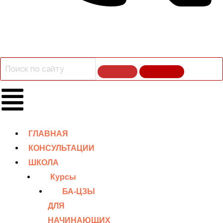
ГЛАВНАЯ
КОНСУЛЬТАЦИИ
ШКОЛА
Курсы
БА-ЦЗЫ
ДЛЯ
НАЧИНАЮЩИХ