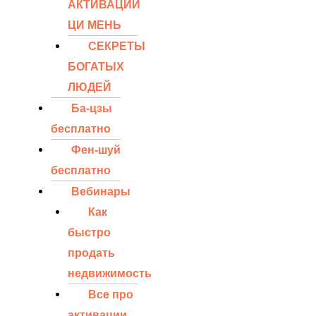
АКТИВАЦИЙ
ЦИ МЕНЬ
СЕКРЕТЫ
БОГАТЫХ
ЛЮДЕЙ
Ба-цзы
бесплатно
Фен-шуй
бесплатно
Вебинары
Как
быстро
продать
недвижимость
Все про
активации