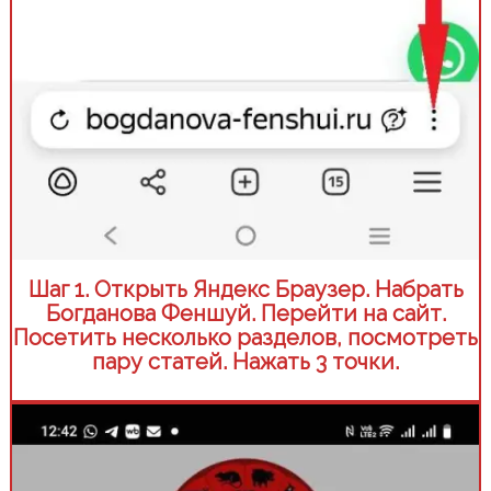
Шаг 1. Открыть Яндекс Браузер. Набрать
Богданова Феншуй. Перейти на сайт.
Посетить несколько разделов, посмотреть
пару статей. Нажать 3 точки.