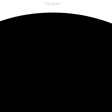
Telegram