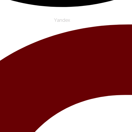
Yandex