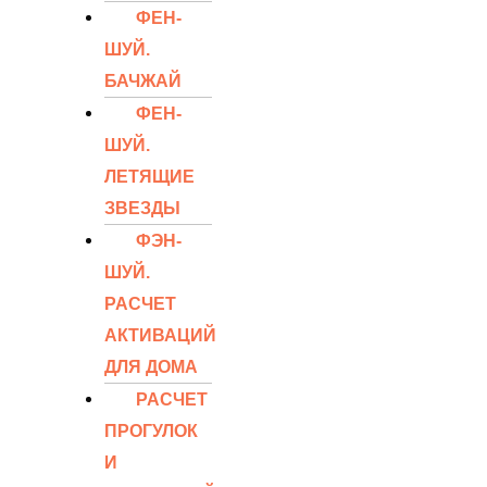
ФЕН-
ШУЙ.
БАЧЖАЙ
ФЕН-
ШУЙ.
ЛЕТЯЩИЕ
ЗВЕЗДЫ
ФЭН-
ШУЙ.
РАСЧЕТ
АКТИВАЦИЙ
ДЛЯ ДОМА
РАСЧЕТ
ПРОГУЛОК
И