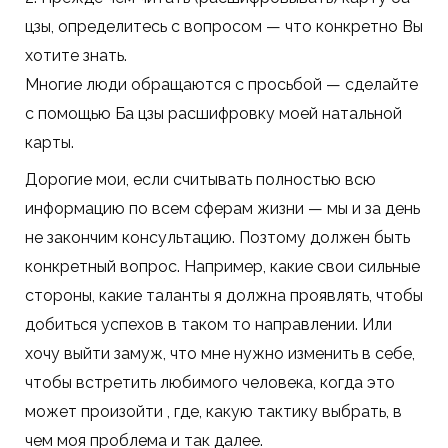
цзы, определитесь с вопросом — что конкретно Вы
хотите знать.
Многие люди обращаются с просьбой — сделайте
с помощью Ба цзы расшифровку моей натальной
карты.
Дорогие мои, если считывать полностью всю
информацию по всем сферам жизни — мы и за день
не закончим консультацию. Позтому должен быть
конкретный вопрос. Например, какие свои сильные
стороны, какие таланты я должна проявлять, чтобы
добиться успехов в таком то направлении. Или
хочу выйти замуж, что мне нужно изменить в себе,
чтобы встретить любимого человека, когда это
может произойти , где, какую тактику выбрать, в
чем моя проблема и так далее.