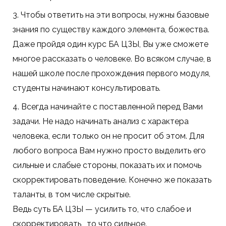
3. Чтобы ответить на эти вопросы, нужны базовые
знания по существу каждого элемента, божества.
Даже пройдя один курс БА ЦЗЫ, Вы уже сможете
многое рассказать о человеке. Во всяком случае, в
нашей школе после прохождения первого модуля,
студенты начинают консультировать.
4. Всегда начинайте с поставленной перед Вами
задачи. Не надо начинать анализ с характера
человека, если только он не просит об этом. Для
любого вопроса Вам нужно просто выделить его
сильные и слабые стороны, показать их и помочь
скорректировать поведение. Конечно же показать
таланты, в том числе скрытые.
Ведь суть БА ЦЗЫ — усилить то, что слабое и
скорректировать , то что сильное.