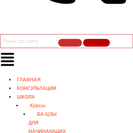
ГЛАВНАЯ
КОНСУЛЬТАЦИИ
ШКОЛА
Курсы
БА-ЦЗЫ
ДЛЯ
НАЧИНАЮЩИХ