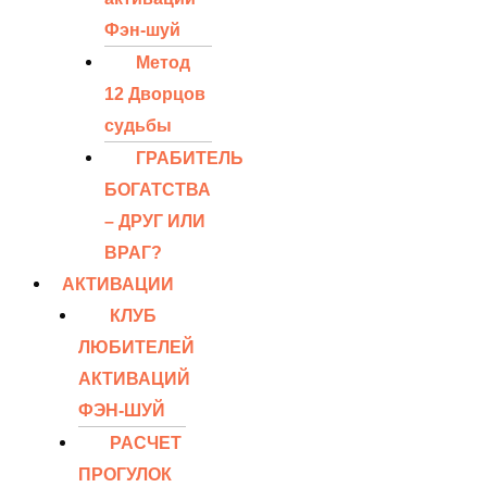
Фэн-шуй
Метод
12 Дворцов
судьбы
ГРАБИТЕЛЬ
БОГАТСТВА
– ДРУГ ИЛИ
ВРАГ?
АКТИВАЦИИ
КЛУБ
ЛЮБИТЕЛЕЙ
АКТИВАЦИЙ
ФЭН-ШУЙ
РАСЧЕТ
ПРОГУЛОК