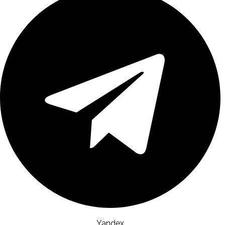
Yandex