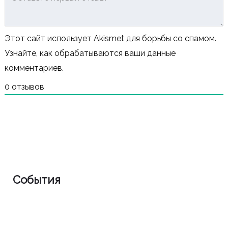
Этот сайт использует Akismet для борьбы со спамом.
Узнайте, как обрабатываются ваши данные
комментариев
.
0
отзывов
События