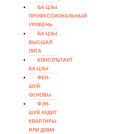
БА-ЦЗЫ.
ПРОФЕССИОНАЛЬНЫЙ
УРОВЕНЬ
БА-ЦЗЫ.
ВЫСШАЯ
ЛИГА
КОНСУЛЬТАНТ
БА-ЦЗЫ
ФЕН-
ШУЙ.
ОСНОВЫ
ФЭН-
ШУЙ АУДИТ
КВАРТИРЫ
ИЛИ ДОМА