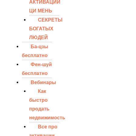
АКТИВАЦИЙ
ЦИ МЕНЬ
СЕКРЕТЫ
БОГАТЫХ
ЛЮДЕЙ
Ба-цзы
бесплатно
Фен-шуй
бесплатно
Вебинары
Как
быстро
продать
недвижимость
Все про
активации