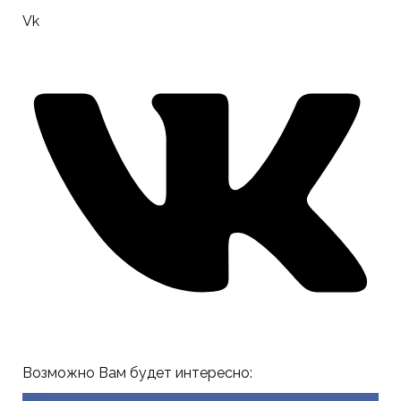
Vk
Возможно Вам будет интересно: