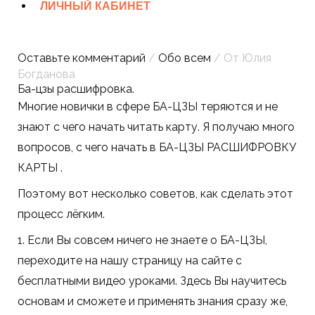
ЛИЧНЫЙ КАБИНЕТ
Оставьте комментарий
/
Обо всем
/ От
Юлия
Богданова
Ба-цзы расшифровка.
Многие новички в сфере БА-ЦЗЫ теряются и не
знают с чего начать читать карту. Я получаю много
вопросов, с чего начать в БА-ЦЗЫ РАСШИФРОВКУ
КАРТЫ .
Поэтому вот несколько советов, как сделать этот
процесс лёгким.
1. Если Вы совсем ничего не знаете о БА-ЦЗЫ,
переходите на нашу страницу на сайте с
бесплатными видео уроками. Здесь Вы научитесь
основам и сможете и применять знания сразу же,