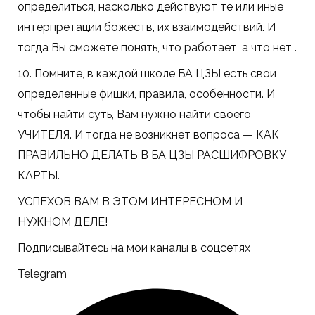
определиться, насколько действуют те или иные
интерпретации божеств, их взаимодействий. И
тогда Вы сможете понять, что работает, а что нет .
10. Помните, в каждой школе БА ЦЗЫ есть свои
определенные фишки, правила, особенности. И
чтобы найти суть, Вам нужно найти своего
УЧИТЕЛЯ. И тогда не возникнет вопроса — КАК
ПРАВИЛЬНО ДЕЛАТЬ В БА ЦЗЫ РАСШИФРОВКУ
КАРТЫ.
УСПЕХОВ ВАМ В ЭТОМ ИНТЕРЕСНОМ И
НУЖНОМ ДЕЛЕ!
Подписывайтесь на мои каналы в соцсетях
Telegram