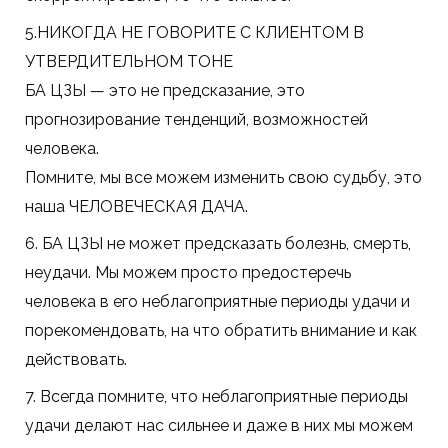
5.НИКОГДА НЕ ГОВОРИТЕ С КЛИЕНТОМ В
УТВЕРДИТЕЛЬНОМ ТОНЕ
БА ЦЗЫ — это не предсказание, это
прогнозирование тенденций, возможностей
человека.
Помните, мы все можем изменить свою судьбу, это
наша ЧЕЛОВЕЧЕСКАЯ ДАЧА.
6. БА ЦЗЫ не может предсказать болезнь, смерть,
неудачи. Мы можем просто предостеречь
человека в его неблагоприятные периоды удачи и
порекомендовать, на что обратить внимание и как
действовать.
7. Всегда помните, что неблагоприятные периоды
удачи делают нас сильнее и даже в них мы можем