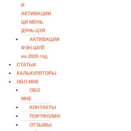
И
АКТИВАЦИИ
ЦИ МЕНЬ
ДУНЬ ЦЗЯ
АКТИВАЦИИ
ФЭН-ШУЙ
на 2026 год
СТАТЬИ
КАЛЬКУЛЯТОРЫ
ОБО МНЕ
ОБО
МНЕ
КОНТАКТЫ
ПОРТФОЛИО
ОТЗЫВЫ