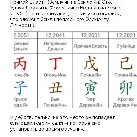
Прямой Власти (Земля ян на Земле Ян) Столп
Удачи Друзья на 7 ом Убийце Вода Ян на Земле
Инь (обратите внимание, что мы уже говорили,
что элемент Земли полезен его Элементу
Личности).
И действительно, на это место он попадает
благодаря своим связям, которые смог
установить во время обучения,