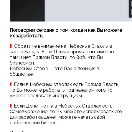
Поговорим сегодня о том, когда и как Вы можете
их заработать.
‼️
Обратите внимание на Небесные Стволы в
карте Ба-цзы. Если Деньги проявлены именно
там и нет Прямой Власти, то 80%, что Вы
бизнесмен.
Небесный Ствол — это Ваша позиция в
обществе.
‼️
Если в Небесных стволах есть Прямая Власть,
то Вы можете работать под началом кого то,
умеете следовать инструкциям.
‼️
Если Денег нет, а в Небесных Стволах есть
Самовыражение, то Вы можете использовать его
для заработка денег, можете начать свой
собственный бизнес.