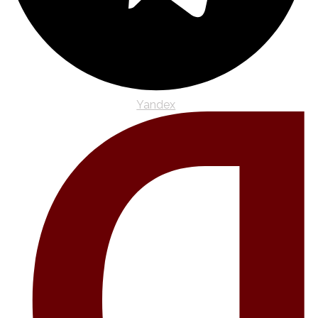
Yandex