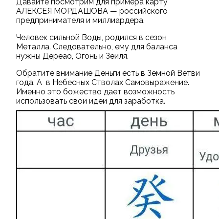
Давайте посмотрим для примера карту
АЛЕКСЕЯ МОРДАШОВА — российского
предпринимателя и миллиардера.
Человек сильной Воды, родился в сезон
Металла. Следовательно, ему для баланса
нужны Дереао, Огонь и Зеиля.
Обратите внимание Деньги есть в Земной Ветви
года. А в Небесных Стволах Самовыражение.
Именно это божество дает возможность
использовать свои идеи для заработка.