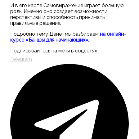
И в его карте Самовыражение играет большую
роль. Именно оно создает возможности,
перспективы и способность принимать
правильные решения.
Подробно тему Денег мы разбираем
на онлайн-
курсе «Ба-цзы для начинающих».
Подписывайтесь на меня в соцсетях
Telegram