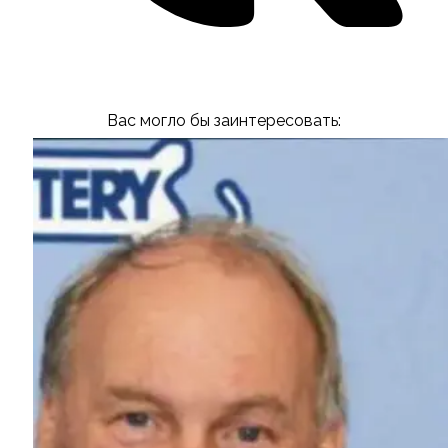
Вас могло бы заинтересовать: