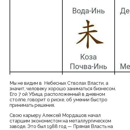
Мы не видим в Небесных Стволах Власти, а
значит, человеку хорошо заниматься бизнесом.
Его 7 ой Убица, расположенный в дневном
столпе, говорит о риске, об умении быстро
принимать решения.
Свою карьеру Алексей Мордашов начал
старшим экономистом на металлургическом
заводе. Это был 1988 год — Прямая Власть на